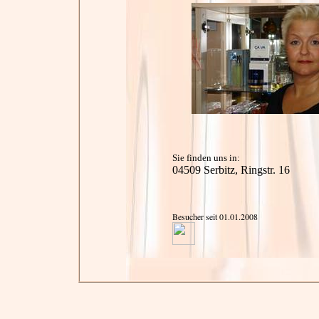
Sie finden uns in:
04509 Serbitz, Ringstr. 16
Besucher seit 01.01.2008